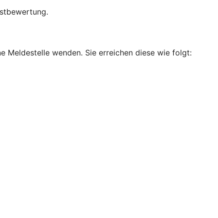
bstbewertung.
e Meldestelle wenden. Sie erreichen diese wie folgt: