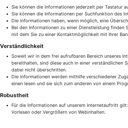
Sie können die Informationen jederzeit per Tastatur a
Sie können die Informationen per Suchfunktion des Inte
Die Informationen haben, wenn möglich, eine Überschri
Bei den Informationen zu einer Dienstleistung finden 
mit dem Sie zu einer Kontaktmöglichkeit mit Ihrer Ban
Verständlichkeit
Soweit wir in dem frei aufrufbaren Bereich unseres In
bereithalten, sind diese auch in einer verständlich
dabei nicht überschritten.
Die Informationen werden mithilfe verschiedener Zuga
einen lesen und sie sich zum anderen von einem Prog
Robustheit
Für die Informationen auf unserem Internetauftritt gi
Vorlesen oder Vergrößern von Webinhalten.