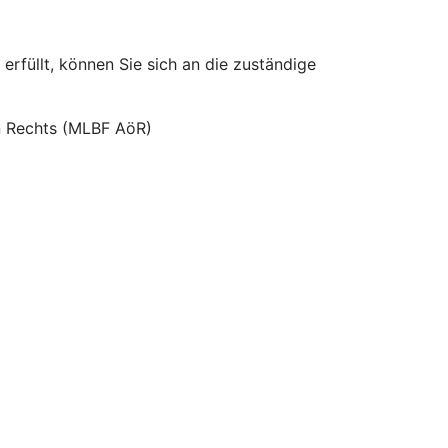
erfüllt, können Sie sich an die zuständige
hen Rechts (MLBF AöR)