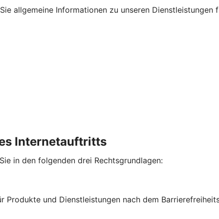
en Sie allgemeine Informationen zu unseren Dienstleistungen
s Internetauftritts
 Sie in den folgenden drei Rechtsgrundlagen:
für Produkte und Dienstleistungen nach dem Barrierefreihe