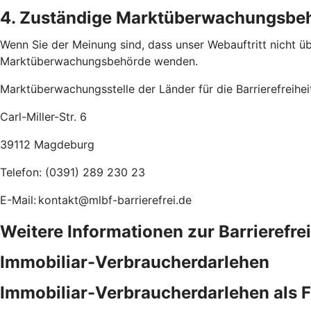
4. Zuständige Marktüberwachungsbe
Wenn Sie der Meinung sind, dass unser Webauftritt nicht übe
Marktüberwachungsbehörde wenden.
Marktüberwachungsstelle der Länder für die Barrierefreihe
Carl-Miller-Str. 6
39112 Magdeburg
Telefon: (0391) 289 230 23
E-Mail: kontakt@mlbf-barrierefrei.de
Weitere Informationen zur Barrierefre
Immobiliar-Verbraucherdarlehen
Immobiliar-Verbraucherdarlehen als 