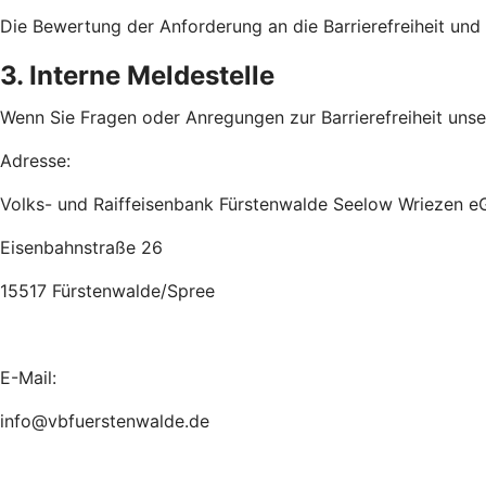
Die Bewertung der Anforderung an die Barrierefreiheit un
3. Interne Meldestelle
Wenn Sie Fragen oder Anregungen zur Barrierefreiheit unsere
Adresse:
Volks- und Raiffeisenbank Fürstenwalde Seelow Wriezen e
Eisenbahnstraße 26
15517 Fürstenwalde/Spree
E-Mail:
info@vbfuerstenwalde.de