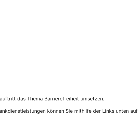
auftritt das Thema Barrierefreiheit umsetzen.
Bankdienstleistungen können Sie mithilfe der Links unten auf