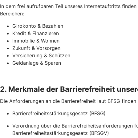
In dem frei aufrufbaren Teil unseres Internetauftritts find
Bereichen:
Girokonto & Bezahlen
Kredit & Finanzieren
Immobilie & Wohnen
Zukunft & Vorsorgen
Versicherung & Schützen
Geldanlage & Sparen
2. Merkmale der Barrierefreiheit unsere
Die Anforderungen an die Barrierefreiheit laut BFSG finden
Barrierefreiheitsstärkungsgesetz (BFSG)
Verordnung über die Barrierefreiheitsanforderungen 
Barrierefreiheitsstärkungsgesetz (BFSGV)