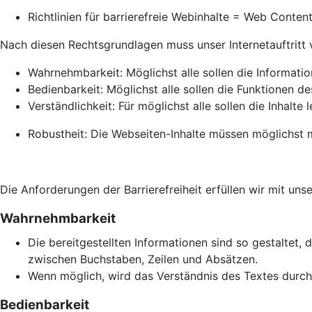
Richtlinien für barrierefreie Webinhalte = Web Conte
Nach diesen Rechtsgrundlagen muss unser Internetauftritt vie
Wahrnehmbarkeit: Möglichst alle sollen die Informati
Bedienbarkeit: Möglichst alle sollen die Funktionen de
Verständlichkeit: Für möglichst alle sollen die Inhalte 
Robustheit: Die Webseiten-Inhalte müssen möglichst m
Die Anforderungen der Barrierefreiheit erfüllen wir mit unse
Wahrnehmbarkeit
Die bereitgestellten Informationen sind so gestaltet, 
zwischen Buchstaben, Zeilen und Absätzen.
Wenn möglich, wird das Verständnis des Textes durch 
Bedienbarkeit