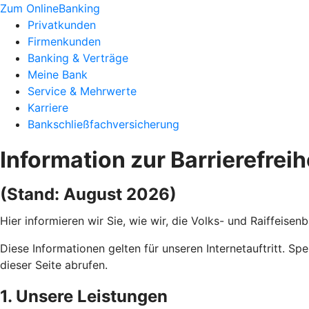
Zum OnlineBanking
Privatkunden
Firmenkunden
Banking & Verträge
Meine Bank
Service & Mehrwerte
Karriere
Bankschließfachversicherung
Information zur Barrierefreih
(Stand: August 2026)
Hier informieren wir Sie, wie wir, die Volks- und Raiffeis
Diese Informationen gelten für unseren Internetauftritt. Sp
dieser Seite abrufen.
1. Unsere Leistungen