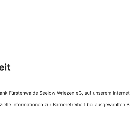
eit
enbank Fürstenwalde Seelow Wriezen eG, auf unserem Internet
ezielle Informationen zur Barrierefreiheit bei ausgewählten 