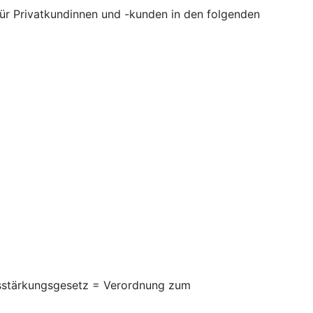
 für Privatkundinnen und -kunden in den folgenden
itsstärkungsgesetz = Verordnung zum