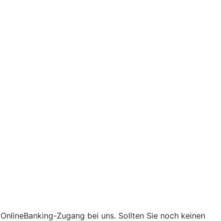
t OnlineBanking-Zugang bei uns. Sollten Sie noch keinen