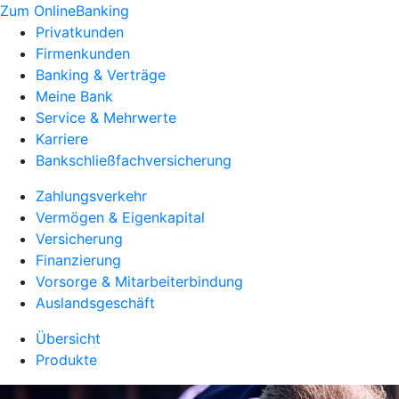
Zum OnlineBanking
Privatkunden
Firmenkunden
Banking & Verträge
Meine Bank
Service & Mehrwerte
Karriere
Bankschließfachversicherung
Zahlungsverkehr
Vermögen & Eigenkapital
Versicherung
Finanzierung
Vorsorge & Mitarbeiterbindung
Auslandsgeschäft
Übersicht
Produkte