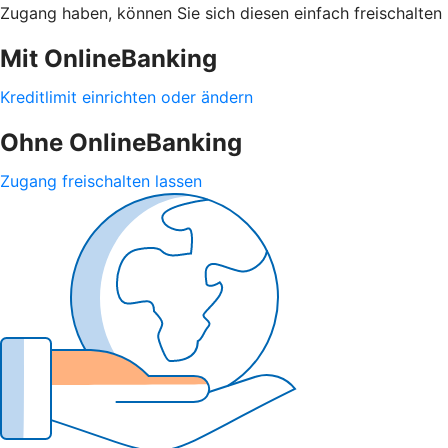
Zugang haben, können Sie sich diesen einfach freischalten 
Mit OnlineBanking
Kreditlimit einrichten oder ändern
Ohne OnlineBanking
Zugang freischalten lassen