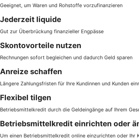
Geeignet, um Waren und Rohstoffe vorzufinanzieren
Jederzeit liquide
Gut zur Überbrückung finanzieller Engpässe
Skontovorteile nutzen
Rechnungen sofort begleichen und dadurch Geld sparen
Anreize schaffen
Längere Zahlungsfristen für Ihre Kundinnen und Kunden ei
Flexibel tilgen
Betriebsmittelkredit durch die Geldeingänge auf Ihrem Ge
Betriebsmittelkredit einrichten oder 
Um einen Betriebsmittelkredit online einzurichten oder Ihr