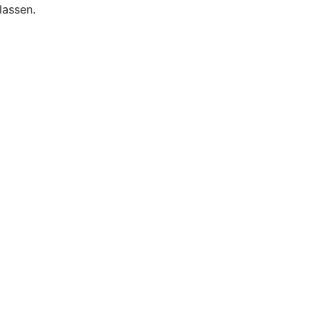
lassen.