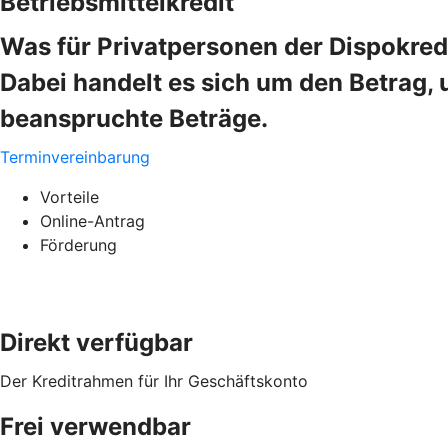
Betriebsmittelkredit
Was für Privatpersonen der Dispokredi
Dabei handelt es sich um den Betrag, 
beanspruchte Beträge.
Terminvereinbarung
Vorteile
Online-Antrag
Förderung
Direkt verfügbar
Der Kreditrahmen für Ihr Geschäftskonto
Frei verwendbar