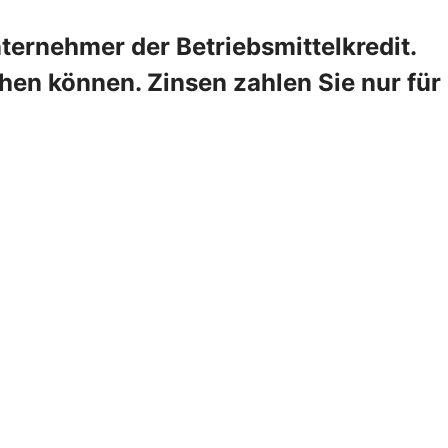
ternehmer der Betriebsmittelkredit.
hen können. Zinsen zahlen Sie nur für