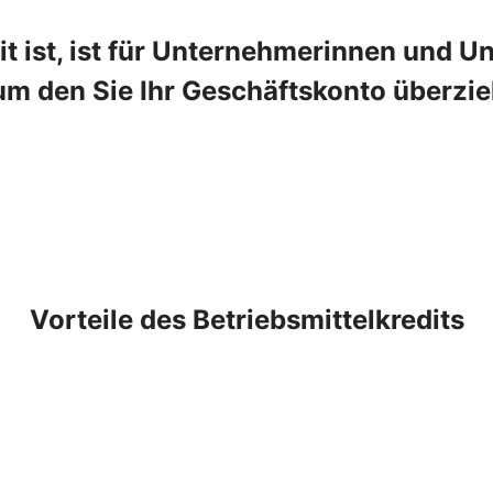
t ist, ist für Unternehmerinnen und Un
um den Sie Ihr Geschäftskonto überzie
Vorteile des Betriebsmittelkredits