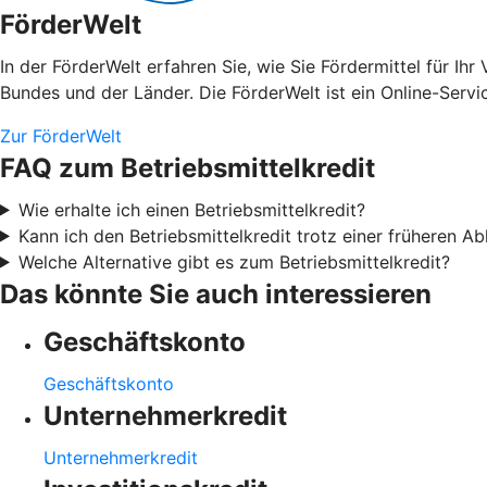
FörderWelt
In der FörderWelt erfahren Sie, wie Sie Fördermittel für 
Bundes und der Länder. Die FörderWelt ist ein Online-Serv
Zur FörderWelt
FAQ zum Betriebsmittelkredit
Wie erhalte ich einen Betriebsmittelkredit?
Kann ich den Betriebsmittelkredit trotz einer früheren 
Welche Alternative gibt es zum Betriebsmittelkredit?
Das könnte Sie auch interessieren
Geschäftskonto
Geschäftskonto
Unternehmerkredit
Unternehmerkredit