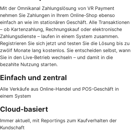
Mit der Omnikanal Zahlungslösung von VR Payment
nehmen Sie Zahlungen in Ihrem Online-Shop ebenso
einfach an wie im stationären Geschäft. Alle Transaktionen
– ob Kartenzahlung, Rechnungskauf oder elektronische
Zahlungsdienste – laufen in einem System zusammen.
Registrieren Sie sich jetzt und testen Sie die Lösung bis zu
zwölf Monate lang kostenlos. Sie entscheiden selbst, wann
Sie in den Live-Betrieb wechseln – und damit in die
bezahlte Nutzung starten.
Einfach und zentral
Alle Verkäufe aus Online-Handel und POS-Geschäft in
einem System
Cloud-basiert
Immer aktuell, mit Reportings zum Kaufverhalten der
Kundschaft