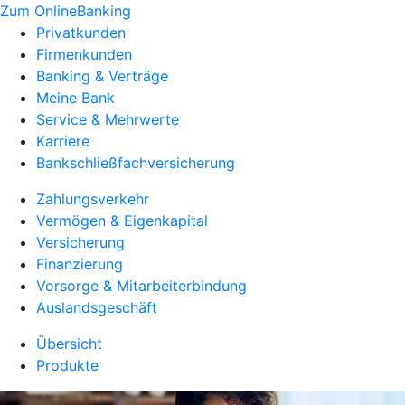
Zum OnlineBanking
Privatkunden
Firmenkunden
Banking & Verträge
Meine Bank
Service & Mehrwerte
Karriere
Bankschließfachversicherung
Zahlungsverkehr
Vermögen & Eigenkapital
Versicherung
Finanzierung
Vorsorge & Mitarbeiterbindung
Auslandsgeschäft
Übersicht
Produkte