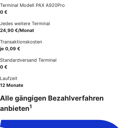
Terminal Modell PAX A920Pro
0 €
Jedes weitere Terminal
24,90 €/Monat
Transaktionskosten
je 0,09 €
Standardversand Terminal
0 €
Laufzeit
12 Monate
Alle gängigen Bezahlverfahren
1
anbieten