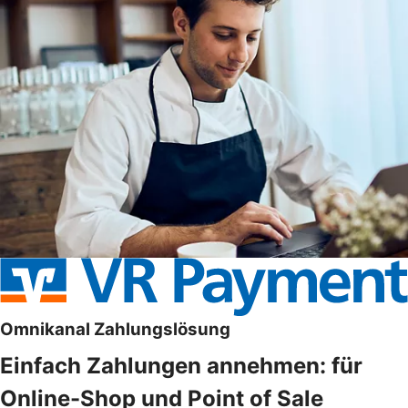
Omnikanal Zahlungslösung
Einfach Zahlungen annehmen: für
Online-Shop und Point of Sale