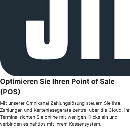
Optimieren Sie Ihren Point of Sale
(POS)
Mit unserer Omnikanal Zahlungslösung steuern Sie Ihre
Zahlungen und Kartenlesegeräte zentral über die Cloud. Ihr
Terminal richten Sie online mit wenigen Klicks ein und
verbinden es nahtlos mit Ihrem Kassensystem.