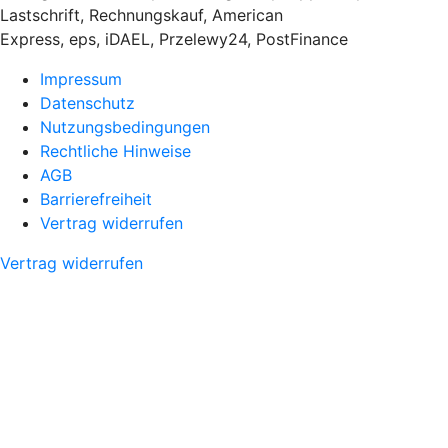
Lastschrift, Rechnungskauf, American
Express, eps, iDAEL, Przelewy24, PostFinance
Impressum
Datenschutz
Nutzungsbedingungen
Rechtliche Hinweise
AGB
Barrierefreiheit
Vertrag widerrufen
Vertrag widerrufen