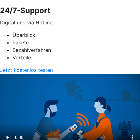
24/7-Support
Digital und via Hotline
Überblick
Pakete
Bezahlverfahren
Vorteile
Jetzt kostenlos testen