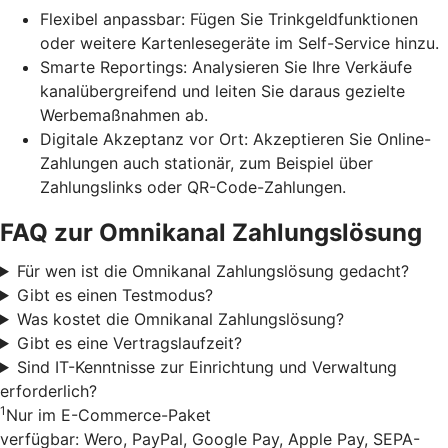
Flexibel anpassbar: Fügen Sie Trinkgeldfunktionen
oder weitere Kartenlesegeräte im Self-Service hinzu.
Smarte Reportings: Analysieren Sie Ihre Verkäufe
kanalübergreifend und leiten Sie daraus gezielte
Werbemaßnahmen ab.
Digitale Akzeptanz vor Ort: Akzeptieren Sie Online-
Zahlungen auch stationär, zum Beispiel über
Zahlungslinks oder QR-Code-Zahlungen.
FAQ zur Omnikanal Zahlungslösung
Für wen ist die Omnikanal Zahlungslösung gedacht?
Gibt es einen Testmodus?
Was kostet die Omnikanal Zahlungslösung?
Gibt es eine Vertragslaufzeit?
Sind IT-Kenntnisse zur Einrichtung und Verwaltung
erforderlich?
1
Nur im E-Commerce-Paket
verfügbar: Wero, PayPal, Google Pay, Apple Pay, SEPA-