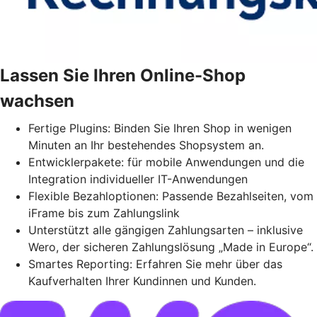
Lassen Sie Ihren Online-Shop
wachsen
Fertige Plugins: Binden Sie Ihren Shop in wenigen
Minuten an Ihr bestehendes Shopsystem an.
Entwicklerpakete: für mobile Anwendungen und die
Integration individueller IT-Anwendungen
Flexible Bezahloptionen: Passende Bezahlseiten, vom
iFrame bis zum Zahlungslink
Unterstützt alle gängigen Zahlungsarten – inklusive
Wero, der sicheren Zahlungslösung „Made in Europe“.
Smartes Reporting: Erfahren Sie mehr über das
Kaufverhalten Ihrer Kundinnen und Kunden.