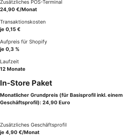
Zusätzliches POS-Terminal
24,90 €/Monat
Transaktionskosten
je 0,15 €
Aufpreis für Shopify
je 0,3 %
Laufzeit
12 Monate
In-Store Paket
Monatlicher Grundpreis (für Basisprofil inkl. einem
Geschäftsprofil): 24,90 Euro
Zusätzliches Geschäftsprofil
je 4,90 €/Monat