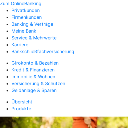
Zum OnlineBanking
Privatkunden
Firmenkunden
Banking & Verträge
Meine Bank
Service & Mehrwerte
Karriere
Bankschließfachversicherung
Girokonto & Bezahlen
Kredit & Finanzieren
Immobilie & Wohnen
Versicherung & Schützen
Geldanlage & Sparen
Übersicht
Produkte