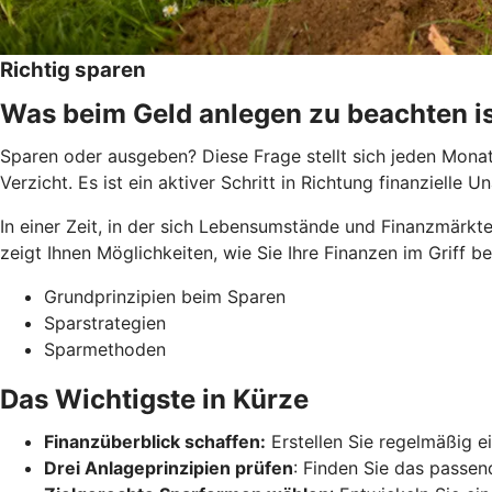
Richtig sparen
Was beim Geld anlegen zu beachten i
Sparen oder ausgeben? Diese Frage stellt sich jeden Monat 
Verzicht. Es ist ein aktiver Schritt in Richtung finanziel
In einer Zeit, in der sich Lebensumstände und Finanzmärkte
zeigt Ihnen Möglichkeiten, wie Sie Ihre Finanzen im Griff 
Grundprinzipien beim Sparen
Sparstrategien
Sparmethoden
Das Wichtigste in Kürze
Finanzüberblick schaffen:
Erstellen Sie regelmäßig 
Drei Anlageprinzipien prüfen
: Finden Sie das passend