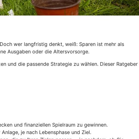
och wer langfristig denkt, weiß: Sparen ist mehr als
hene Ausgaben oder die Altersvorsorge.
tzen und die passende Strategie zu wählen. Dieser Ratgeber
cken und finanziellen Spielraum zu gewinnen.
er Anlage, je nach Lebensphase und Ziel.