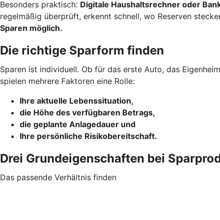
Besonders praktisch:
Digitale Haushaltsrechner oder Ba
regelmäßig überprüft, erkennt schnell, wo Reserven stecke
Sparen möglich.
Die richtige Sparform finden
Sparen ist individuell. Ob für das erste Auto, das Eigenhe
spielen mehrere Faktoren eine Rolle:
Ihre aktuelle Lebenssituation,
die Höhe des verfügbaren Betrags,
die geplante Anlagedauer und
Ihre persönliche Risikobereitschaft.
Drei Grundeigenschaften bei Sparpro
Das passende Verhältnis finden