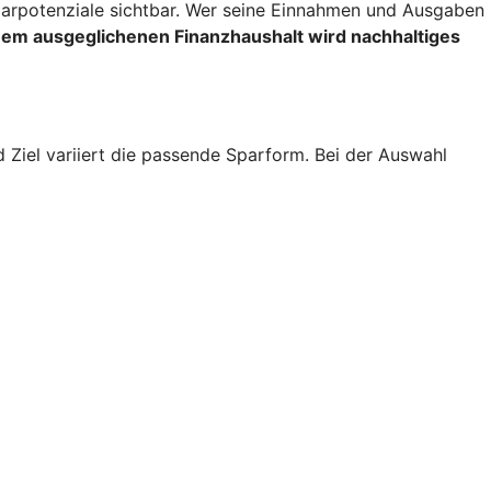
rpotenziale sichtbar. Wer seine Einnahmen und Ausgaben
inem ausgeglichenen Finanzhaushalt wird nachhaltiges
d Ziel variiert die passende Sparform. Bei der Auswahl