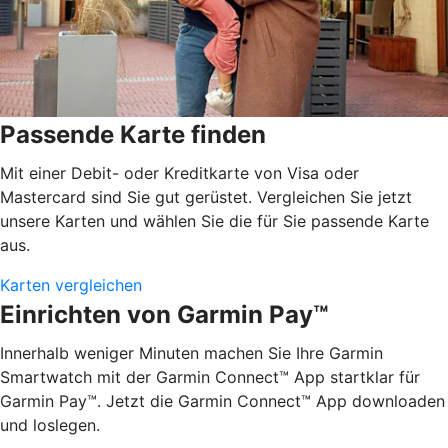
Passende Karte finden
Mit einer Debit- oder Kreditkarte von Visa oder
Mastercard sind Sie gut gerüstet. Vergleichen Sie jetzt
unsere Karten und wählen Sie die für Sie passende Karte
aus.
Karten vergleichen
Einrichten von Garmin Pay™
Innerhalb weniger Minuten machen Sie Ihre Garmin
Smartwatch mit der Garmin Connect™ App startklar für
Garmin Pay™. Jetzt die Garmin Connect™ App downloaden
und loslegen.