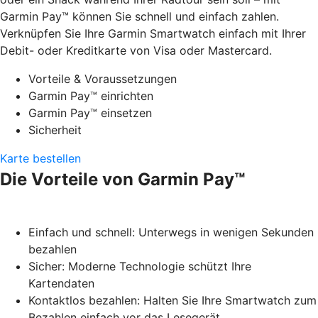
Garmin Pay™ können Sie schnell und einfach zahlen.
Verknüpfen Sie Ihre Garmin Smartwatch einfach mit Ihrer
Debit- oder Kreditkarte von Visa oder Mastercard.
Vorteile & Voraussetzungen
Garmin Pay™ einrichten
Garmin Pay™ einsetzen
Sicherheit
Karte bestellen
Die Vorteile von Garmin Pay™
Einfach und schnell: Unterwegs in wenigen Sekunden
bezahlen
Sicher: Moderne Technologie schützt Ihre
Kartendaten
Kontaktlos bezahlen: Halten Sie Ihre Smartwatch zum
Bezahlen einfach vor das Lesegerät