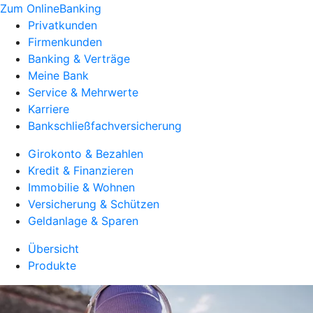
Zum OnlineBanking
Privatkunden
Firmenkunden
Banking & Verträge
Meine Bank
Service & Mehrwerte
Karriere
Bankschließfachversicherung
Girokonto & Bezahlen
Kredit & Finanzieren
Immobilie & Wohnen
Versicherung & Schützen
Geldanlage & Sparen
Übersicht
Produkte