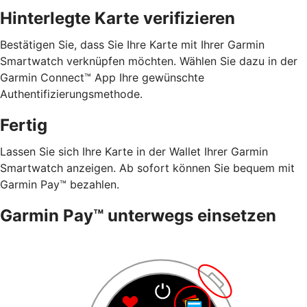
Hinterlegte Karte verifizieren
Bestätigen Sie, dass Sie Ihre Karte mit Ihrer Garmin
Smartwatch verknüpfen möchten. Wählen Sie dazu in der
Garmin Connect™ App Ihre gewünschte
Authentifizierungsmethode.
Fertig
Lassen Sie sich Ihre Karte in der Wallet Ihrer Garmin
Smartwatch anzeigen. Ab sofort können Sie bequem mit
Garmin Pay™ bezahlen.
Garmin Pay™ unterwegs einsetzen