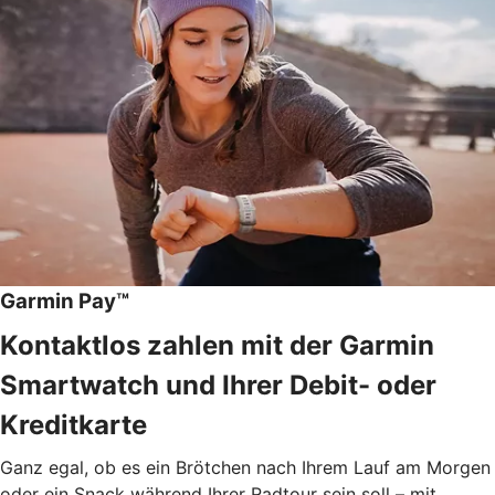
Garmin Pay™
Kontaktlos zahlen mit der Garmin
Smartwatch und Ihrer Debit- oder
Kreditkarte
Ganz egal, ob es ein Brötchen nach Ihrem Lauf am Morgen
oder ein Snack während Ihrer Radtour sein soll – mit