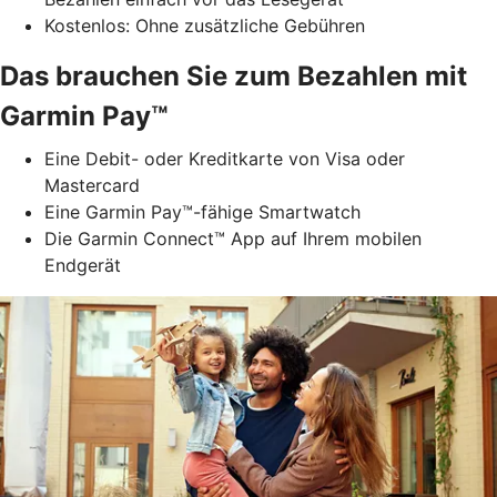
Kostenlos: Ohne zusätzliche Gebühren
Das brauchen Sie zum Bezahlen mit
Garmin Pay™
Eine Debit- oder Kreditkarte von Visa oder
Mastercard
Eine Garmin Pay™-fähige Smartwatch
Die Garmin Connect™ App auf Ihrem mobilen
Endgerät