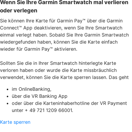
Wenn Sie Ihre Garmin Smartwatch mal verlieren
oder verlegen
Sie können Ihre Karte für Garmin Pay™ über die Garmin
Connect™ App deaktivieren, wenn Sie Ihre Smartwatch
einmal verlegt haben. Sobald Sie Ihre Garmin Smartwatch
wiedergefunden haben, können Sie die Karte einfach
wieder für Garmin Pay™ aktivieren.
Sollten Sie die in Ihrer Smartwatch hinterlegte Karte
verloren haben oder wurde die Karte missbräuchlich
verwendet, können Sie die Karte sperren lassen. Das geht
im OnlineBanking,
über die VR Banking App
oder über die Karteninhaberhotline der VR Payment
unter + 49 721 1209 66001.
Karte sperren