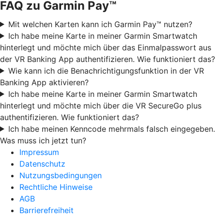
FAQ zu Garmin Pay™
Mit welchen Karten kann ich Garmin Pay™ nutzen?
Ich habe meine Karte in meiner Garmin Smartwatch
hinterlegt und möchte mich über das Einmalpasswort aus
der VR Banking App authentifizieren. Wie funktioniert das?
Wie kann ich die Benachrichtigungsfunktion in der VR
Banking App aktivieren?
Ich habe meine Karte in meiner Garmin Smartwatch
hinterlegt und möchte mich über die VR SecureGo plus
authentifizieren. Wie funktioniert das?
Ich habe meinen Kenncode mehrmals falsch eingegeben.
Was muss ich jetzt tun?
Impressum
Datenschutz
Nutzungsbedingungen
Rechtliche Hinweise
AGB
Barrierefreiheit