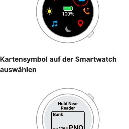
Kartensymbol auf der Smartwatch
auswählen