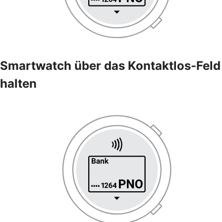
Smartwatch über das Kontaktlos-Feld
halten