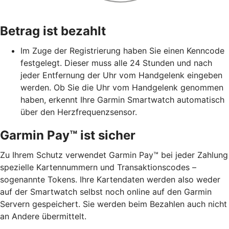
Betrag ist bezahlt
Im Zuge der Registrierung haben Sie einen Kenncode
festgelegt. Dieser muss alle 24 Stunden und nach
jeder Entfernung der Uhr vom Handgelenk eingeben
werden. Ob Sie die Uhr vom Handgelenk genommen
haben, erkennt Ihre Garmin Smartwatch automatisch
über den Herzfrequenzsensor.
Garmin Pay™ ist sicher
Zu Ihrem Schutz verwendet Garmin Pay™ bei jeder Zahlung
spezielle Kartennummern und Transaktionscodes –
sogenannte Tokens. Ihre Kartendaten werden also weder
auf der Smartwatch selbst noch online auf den Garmin
Servern gespeichert. Sie werden beim Bezahlen auch nicht
an Andere übermittelt.