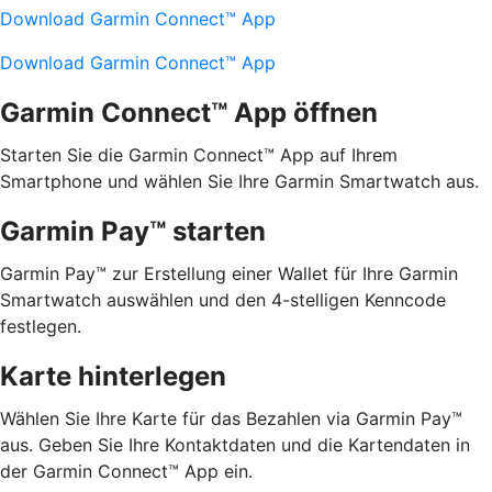
Download Garmin Connect™ App
Download Garmin Connect™ App
Garmin Connect™ App öffnen
Starten Sie die Garmin Connect™ App auf Ihrem
Smartphone und wählen Sie Ihre Garmin Smartwatch aus.
Garmin Pay™ starten
Garmin Pay™ zur Erstellung einer Wallet für Ihre Garmin
Smartwatch auswählen und den 4-stelligen Kenncode
festlegen.
Karte hinterlegen
Wählen Sie Ihre Karte für das Bezahlen via Garmin Pay™
aus. Geben Sie Ihre Kontaktdaten und die Kartendaten in
der Garmin Connect™ App ein.