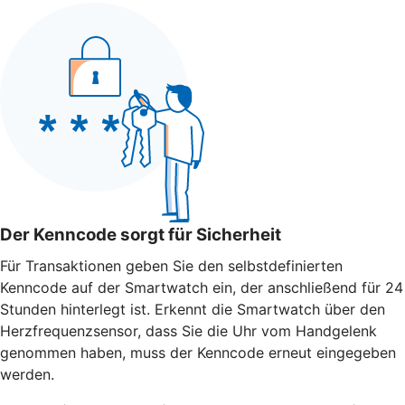
Der Kenncode sorgt für Sicherheit
Für Transaktionen geben Sie den selbstdefinierten
Kenncode auf der Smartwatch ein, der anschließend für 24
Stunden hinterlegt ist. Erkennt die Smartwatch über den
Herzfrequenzsensor, dass Sie die Uhr vom Handgelenk
genommen haben, muss der Kenncode erneut eingegeben
werden.