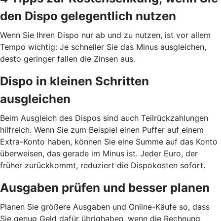
den Dispo gelegentlich nutzen
Wenn Sie Ihren Dispo nur ab und zu nutzen, ist vor allem
Tempo wichtig: Je schneller Sie das Minus ausgleichen,
desto geringer fallen die Zinsen aus.
Dispo in kleinen Schritten
ausgleichen
Beim Ausgleich des Dispos sind auch Teilrückzahlungen
hilfreich. Wenn Sie zum Beispiel einen Puffer auf einem
Extra-Konto haben, können Sie eine Summe auf das Konto
überweisen, das gerade im Minus ist. Jeder Euro, der
früher zurückkommt, reduziert die Dispokosten sofort.
Ausgaben prüfen und besser planen
Planen Sie größere Ausgaben und Online-Käufe so, dass
Sie genug Geld dafür übrighaben, wenn die Rechnung