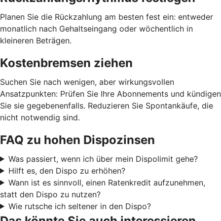
Planen Sie die Rückzahlung am besten fest ein: entweder
monatlich nach Gehaltseingang oder wöchentlich in
kleineren Beträgen.
Kostenbremsen ziehen
Suchen Sie nach wenigen, aber wirkungsvollen
Ansatzpunkten: Prüfen Sie Ihre Abonnements und kündigen
Sie sie gegebenenfalls. Reduzieren Sie Spontankäufe, die
nicht notwendig sind.
FAQ zu hohen Dispozinsen
Was passiert, wenn ich über mein Dispolimit gehe?
Hilft es, den Dispo zu erhöhen?
Wann ist es sinnvoll, einen Ratenkredit aufzunehmen,
statt den Dispo zu nutzen?
Wie rutsche ich seltener in den Dispo?
Das könnte Sie auch interessieren