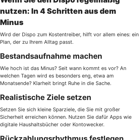
nutzen: In 4 Schritten aus dem
Minus
Wird der Dispo zum Kostentreiber, hilft vor allem eines: ein
Plan, der zu Ihrem Alltag passt.
Bestandsaufnahme machen
Wie hoch ist das Minus? Seit wann kommt es vor? An
welchen Tagen wird es besonders eng, etwa am
Monatsende? Klarheit bringt Ruhe in die Sache.
Realistische Ziele setzen
Setzen Sie sich kleine Sparziele, die Sie mit großer
Sicherheit erreichen können. Nutzen Sie dafür Apps wie
digitale Haushaltsbücher oder Kontowecker.
Rückzahlungsrhythmus festlegen