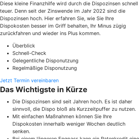
Diese kleine Finanzhilfe wird durch die Dispozinsen schnell
teuer. Denn seit der Zinswende im Jahr 2022 sind die
Dispozinsen hoch. Hier erfahren Sie, wie Sie Ihre
Dispokosten besser im Griff behalten, Ihr Minus zügig
zurückfahren und wieder ins Plus kommen.
Überblick
Schnell-Check
Gelegentliche Disponutzung
Regelmäßige Disponutzung
Jetzt Termin vereinbaren
Das Wichtigste in Kürze
Die Dispozinsen sind seit Jahren hoch. Es ist daher
sinnvoll, die Dispo bloß als Kurzzeitpuffer zu nutzen.
Mit einfachen Maßnahmen können Sie Ihre
Dispokosten innerhalb weniger Wochen deutlich
senken.
Bei einem längeren Engpass kann ein Ratenkredit eine