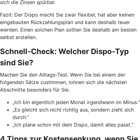
sich die Zinsen spürbar.
Fazit: Der Dispo macht Sie zwar flexibel, hat aber keinen
eingebauten Rückzahlungsplan und kann deshalb teuer
werden. Einen solchen Plan sollten Sie deshalb am besten
selbst erstellen.
Schnell-Check: Welcher Dispo-Typ
sind Sie?
Machen Sie den Alltags-Test. Wenn Sie bei einem der
folgenden Sätze zustimmen, lohnen sich die nächsten
Abschnitte besonders für Sie.
„Ich bin eigentlich jeden Monat irgendwann im Minus.“
„Es gleicht sich nicht richtig aus, sondern zieht sich
durch.“
„Ich plane schon mit dem Dispo, damit alles passt.“
4 Tipps zur Kostensenkung, wenn Sie