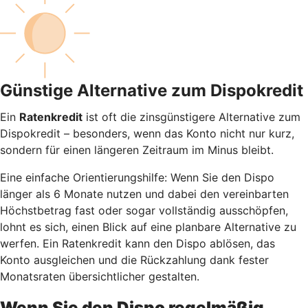
Günstige Alternative zum Dispokredit
Ein
Ratenkredit
ist oft die zinsgünstigere Alternative zum
Dispokredit – besonders, wenn das Konto nicht nur kurz,
sondern für einen längeren Zeitraum im Minus bleibt.
Eine einfache Orientierungshilfe: Wenn Sie den Dispo
länger als 6 Monate nutzen und dabei den vereinbarten
Höchstbetrag fast oder sogar vollständig ausschöpfen,
lohnt es sich, einen Blick auf eine planbare Alternative zu
werfen. Ein Ratenkredit kann den Dispo ablösen, das
Konto ausgleichen und die Rückzahlung dank fester
Monatsraten übersichtlicher gestalten.
Wenn Sie den Dispo regelmäßig