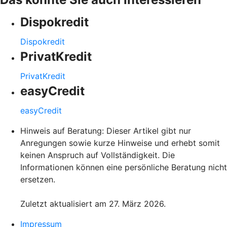
Dispokredit
Dispokredit
PrivatKredit
PrivatKredit
easyCredit
easyCredit
Hinweis auf Beratung: Dieser Artikel gibt nur
Anregungen sowie kurze Hinweise und erhebt somit
keinen Anspruch auf Vollständigkeit. Die
Informationen können eine persönliche Beratung nicht
ersetzen.
Zuletzt aktualisiert am 27. März 2026.
Impressum