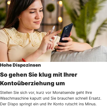
Hohe Dispozinsen
So gehen Sie klug mit Ihrer
Kontoüberziehung um
Stellen Sie sich vor, kurz vor Monatsende geht Ihre
Waschmaschine kaputt und Sie brauchen schnell Ersatz.
Der Dispo springt ein und Ihr Konto rutscht ins Minus.