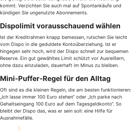
kommt. Verzichten Sie auch mal auf Spontankäufe und
kündigen Sie ungenutzte Abonnements.
Dispolimit vorausschauend wählen
Ist der Kreditrahmen knapp bemessen, rutschen Sie leicht
vom Dispo in die geduldete Kontoüberziehung. Ist er
hingegen sehr hoch, wird der Dispo schnell zur bequemen
Reserve. Ein gut gewähltes Limit schützt vor Ausreißern,
ohne dazu einzuladen, dauerhaft im Minus zu bleiben.
Mini-Puffer-Regel für den Alltag
Oft sind es die kleinen Regeln, die am besten funktionieren:
„Ich lasse immer 100 Euro stehen“ oder „Ich parke nach
Gehaltseingang 100 Euro auf dem Tagesgeldkonto“. So
bleibt der Dispo das, was er sein soll: eine Hilfe für
Ausnahmefälle.