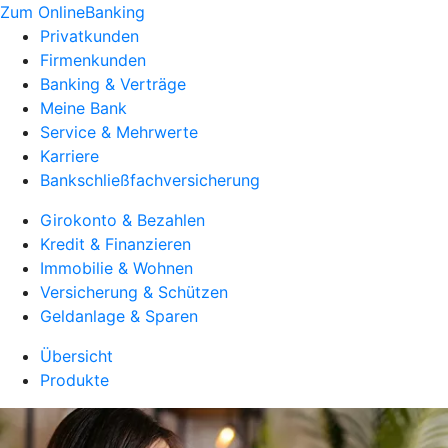
Zum OnlineBanking
Privatkunden
Firmenkunden
Banking & Verträge
Meine Bank
Service & Mehrwerte
Karriere
Bankschließfachversicherung
Girokonto & Bezahlen
Kredit & Finanzieren
Immobilie & Wohnen
Versicherung & Schützen
Geldanlage & Sparen
Übersicht
Produkte