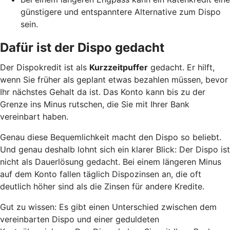
günstigere und entspanntere Alternative zum Dispo
sein.
Dafür ist der Dispo gedacht
Der Dispokredit ist als
Kurzzeitpuffer
gedacht. Er hilft,
wenn Sie früher als geplant etwas bezahlen müssen, bevor
Ihr nächstes Gehalt da ist. Das Konto kann bis zu der
Grenze ins Minus rutschen, die Sie mit Ihrer Bank
vereinbart haben.
Genau diese Bequemlichkeit macht den Dispo so beliebt.
Und genau deshalb lohnt sich ein klarer Blick: Der Dispo ist
nicht als Dauerlösung gedacht. Bei einem längeren Minus
auf dem Konto fallen täglich Dispozinsen an, die oft
deutlich höher sind als die Zinsen für andere Kredite.
Gut zu wissen: Es gibt einen Unterschied zwischen dem
vereinbarten Dispo und einer geduldeten