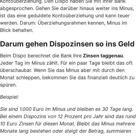
Kontoüberziehung. Den Dispo haben Sie mit Ihrer Bank
abgesprochen. Gehen Sie darüber hinaus weiter ins Minus,
ist das eine geduldete Kontoüberziehung und kann teuer
werden. Darum: Überziehungsrahmen kennen, Minus im
Blick behalten.
Darum gehen Dispozinsen so ins Geld
Beim Dispo berechnet die Bank
Ihre
Zinsen taggenau
.
Jeder Tag im Minus zählt. Für ein paar Tage bleibt das oft
überschaubar. Wenn Sie das Minus aber mit durch den
Monat schleppen, bekommen Sie das finanziell deutlich zu
spüren.
Beispiel:
Sie sind 1.000 Euro im Minus und bleiben es 30 Tage lang.
Bei einem Dispozins von 12 Prozent pro Jahr sind das rund
10 Euro Zinsen für diesen Monat. Bleibt das Minus mehrere
Monate lang bestehen oder steigt der Betrag, summieren