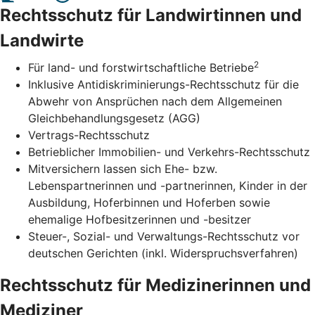
Rechtsschutz für Landwirtinnen und
Landwirte
2
Für land- und forstwirtschaftliche Betriebe
Inklusive Antidiskriminierungs-Rechtsschutz für die
Abwehr von Ansprüchen nach dem Allgemeinen
Gleichbehandlungsgesetz (AGG)
Vertrags-Rechtsschutz
Betrieblicher Immobilien- und Verkehrs-Rechtsschutz
Mitversichern lassen sich Ehe- bzw.
Lebenspartnerinnen und -partnerinnen, Kinder in der
Ausbildung, Hoferbinnen und Hoferben sowie
ehemalige Hofbesitzerinnen und -besitzer
Steuer-, Sozial- und Verwaltungs-Rechtsschutz vor
deutschen Gerichten (inkl. Widerspruchsverfahren)
Rechtsschutz für Medizinerinnen und
Mediziner