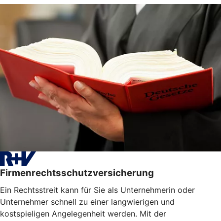
Firmenrechtsschutzversicherung
Ein Rechtsstreit kann für Sie als Unternehmerin oder
Unternehmer schnell zu einer langwierigen und
kostspieligen Angelegenheit werden. Mit der