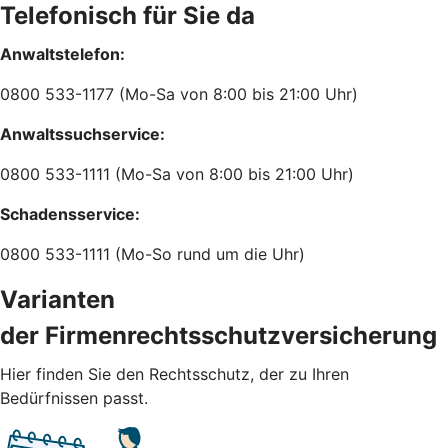
Telefonisch für Sie da
Anwaltstelefon:
0800 533-1177 (Mo-Sa von 8:00 bis 21:00 Uhr)
Anwaltssuchservice:
0800 533-1111 (Mo-Sa von 8:00 bis 21:00 Uhr)
Schadensservice:
0800 533-1111 (Mo-So rund um die Uhr)
Varianten
der Firmenrechtsschutzversicherung
Hier finden Sie den Rechtsschutz, der zu Ihren
Bedürfnissen passt.