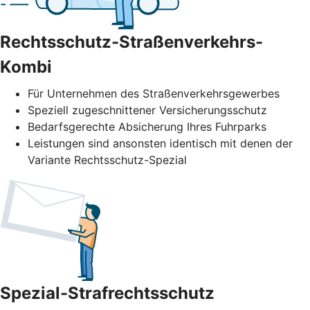
Rechtsschutz-Straßenverkehrs-
Kombi
Für Unternehmen des Straßenverkehrs­gewerbes
Speziell zugeschnittener Versicherungsschutz
Bedarfsgerechte Absicherung Ihres Fuhrparks
Leistungen sind ansonsten identisch mit denen der
Variante Rechtsschutz-Spezial
Spezial-Strafrechtsschutz