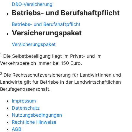
D&O-Versicherung
Betriebs- und Berufshaftpflicht
Betriebs- und Berufshaftpflicht
Versicherungspaket
Versicherungspaket
1
Die Selbstbeteiligung liegt im Privat- und im
Verkehrsbereich immer bei 150 Euro.
2
Die Rechtsschutzversicherung für Landwirtinnen und
Landwirte gilt für Betriebe in der Landwirtschaftlichen
Berufsgenossenschaft.
Impressum
Datenschutz
Nutzungsbedingungen
Rechtliche Hinweise
AGB