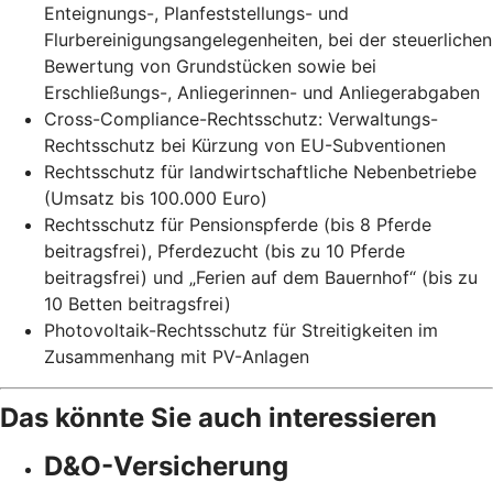
Enteignungs-, Planfeststellungs- und
Flurbereinigungsangelegenheiten, bei der steuerlichen
Bewertung von Grundstücken sowie bei
Erschließungs-, Anliegerinnen- und Anliegerabgaben
Cross-Compliance-Rechtsschutz: Verwaltungs-
Rechtsschutz bei Kürzung von EU-Subventionen
Rechtsschutz für landwirtschaftliche Nebenbetriebe
(Umsatz bis 100.000 Euro)
Rechtsschutz für Pensionspferde (bis 8 Pferde
beitragsfrei), Pferdezucht (bis zu 10 Pferde
beitragsfrei) und „Ferien auf dem Bauernhof“ (bis zu
10 Betten beitragsfrei)
Photovoltaik-Rechtsschutz für Streitigkeiten im
Zusammenhang mit PV-Anlagen
Das könnte Sie auch interessieren
D&O-Versicherung