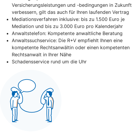
Versicherungsleistungen und -bedingungen in Zukunft
verbessern, gilt das auch für Ihren laufenden Vertrag
Mediationsverfahren inklusive: bis zu 1.500 Euro je
Mediation und bis zu 3.000 Euro pro Kalenderjahr
Anwaltstelefon: Kompetente anwaltliche Beratung
Anwaltssuchservice: Die R+V empfiehlt Ihnen eine
kompetente Rechtsanwältin oder einen kompetenten
Rechtsanwalt in Ihrer Nähe
Schadensservice rund um die Uhr