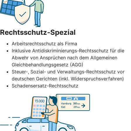
Rechtsschutz-Spezial
Arbeitsrechtsschutz als Firma
Inklusive Antidiskriminierungs-Rechtsschutz für die
Abwehr von Ansprüchen nach dem Allgemeinen
Gleichbehandlungsgesetz (AGG)
Steuer-, Sozial- und Verwaltungs-Rechtsschutz vor
deutschen Gerichten (inkl. Widerspruchsverfahren)
Schadensersatz-Rechtsschutz