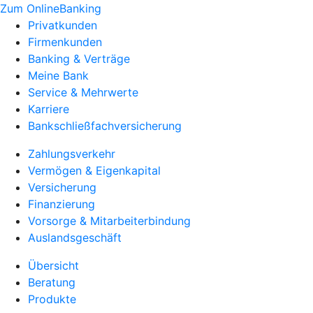
Zum OnlineBanking
Privatkunden
Firmenkunden
Banking & Verträge
Meine Bank
Service & Mehrwerte
Karriere
Bankschließfachversicherung
Zahlungsverkehr
Vermögen & Eigenkapital
Versicherung
Finanzierung
Vorsorge & Mitarbeiterbindung
Auslandsgeschäft
Übersicht
Beratung
Produkte