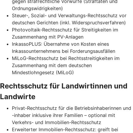
gegen strafrechtliche Vorwürfe (Straftaten und
Ordnungswidrigkeiten)
Steuer-, Sozial- und Verwaltungs-Rechtsschutz vor
deutschen Gerichten (inkl. Widerspruchsverfahren)
Photovoltaik-Rechtsschutz für Streitigkeiten im
Zusammenhang mit PV-Anlagen
InkassoPLUS: Übernahme von Kosten eines
Inkassounternehmens bei Forderungsausfällen
MiLoG-Rechtsschutz bei Rechtsstreitigkeiten im
Zusammenhang mit dem deutschen
Mindestlohngesetz (MiLoG)
Rechtsschutz für Landwirtinnen und
Landwirte
Privat-Rechtsschutz für die Betriebsinhaberinnen und
-inhaber inklusive ihrer Familien – optional mit
Verkehrs- und Immobilien-Rechtsschutz
Erweiterter Immobilien-Rechtsschutz: greift bei