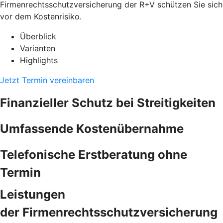
Firmenrechtsschutzversicherung der R+V schützen Sie sich
vor dem Kostenrisiko.
Überblick
Varianten
Highlights
Jetzt Termin vereinbaren
Finanzieller Schutz bei Streitigkeiten
Umfassende Kostenübernahme
Telefonische Erstberatung ohne
Termin
Leistungen
der Firmenrechtsschutzversicherung