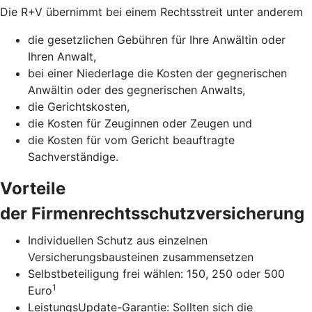
Die R+V übernimmt bei einem Rechtsstreit unter anderem
die gesetzlichen Gebühren für Ihre Anwältin oder
Ihren Anwalt,
bei einer Niederlage die Kosten der gegnerischen
Anwältin oder des gegnerischen Anwalts,
die Gerichtskosten,
die Kosten für Zeuginnen oder Zeugen und
die Kosten für vom Gericht beauftragte
Sachverständige.
Vorteile
der Firmenrechtsschutzversicherung
Individuellen Schutz aus einzelnen
Versicherungsbausteinen zusammensetzen
Selbstbeteiligung frei wählen: 150, 250 oder 500
1
Euro
LeistungsUpdate-Garantie: Sollten sich die