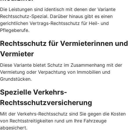
Die Leistungen sind identisch mit denen der Variante
Rechtsschutz-Spezial. Darüber hinaus gibt es einen
gerichtlichen Vertrags-Rechtsschutz für Heil- und
Pflegeberufe.
Rechtsschutz für Vermieterinnen und
Vermieter
Diese Variante bietet Schutz im Zusammenhang mit der
Vermietung oder Verpachtung von Immobilien und
Grundstücken.
Spezielle Verkehrs-
Rechtsschutzversicherung
Mit der Verkehrs-Rechtsschutz sind Sie gegen die Kosten
von Rechtsstreitigkeiten rund um Ihre Fahrzeuge
abgesichert.