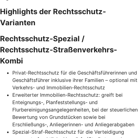
Highlights der Rechtsschutz-
Varianten
Rechtsschutz-Spezial /
Rechtsschutz-Straßenverkehrs-
Kombi
Privat-Rechtsschutz für die Geschäftsführerinnen und
Geschäftsführer inklusive ihrer Familien – optional mit
Verkehrs- und Immobilien-Rechtsschutz
Erweiterter Immobilien-Rechtsschutz: greift bei
Enteignungs-, Planfeststellungs- und
Flurbereinigungsangelegenheiten, bei der steuerlichen
Bewertung von Grundstücken sowie bei
Erschließungs-, Anliegerinnen- und Anliegerabgaben
Spezial-Straf-Rechtsschutz für die Verteidigung