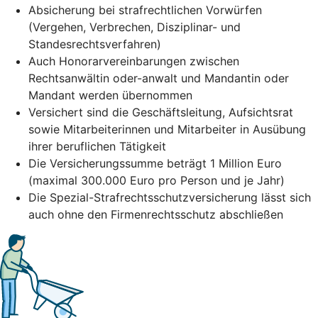
Absicherung bei strafrechtlichen Vorwürfen
(Vergehen, Verbrechen, Disziplinar- und
Standesrechtsverfahren)
Auch Honorarvereinbarungen zwischen
Rechtsanwältin oder-anwalt und Mandantin oder
Mandant werden übernommen
Versichert sind die Geschäftsleitung, Aufsichtsrat
sowie Mitarbeiterinnen und Mitarbeiter in Ausübung
ihrer beruflichen Tätigkeit
Die Versicherungssumme beträgt 1 Million Euro
(maximal 300.000 Euro pro Person und je Jahr)
Die Spezial-Strafrechtsschutzversicherung lässt sich
auch ohne den Firmenrechtsschutz abschließen