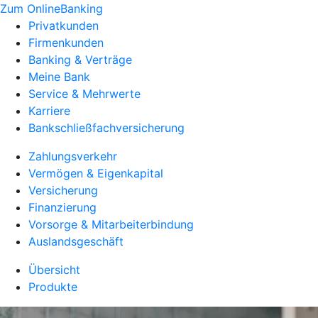
Zum OnlineBanking
Privatkunden
Firmenkunden
Banking & Verträge
Meine Bank
Service & Mehrwerte
Karriere
Bankschließfachversicherung
Zahlungsverkehr
Vermögen & Eigenkapital
Versicherung
Finanzierung
Vorsorge & Mitarbeiterbindung
Auslandsgeschäft
Übersicht
Produkte