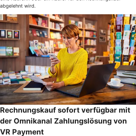
abgelehnt wird.
Rechnungskauf sofort verfügbar mit
der Omnikanal Zahlungslösung von
VR Payment