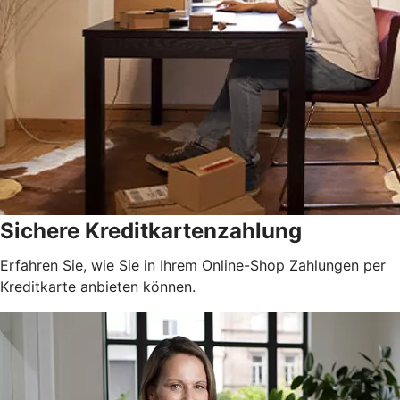
Sichere Kreditkartenzahlung
Erfahren Sie, wie Sie in Ihrem Online-Shop Zahlungen per
Kreditkarte anbieten können.