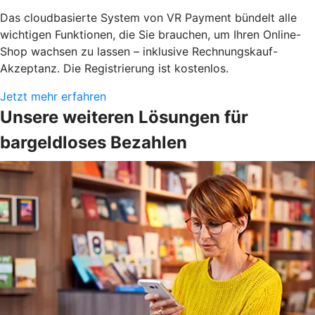
Das cloudbasierte System von VR Payment bündelt alle
wichtigen Funktionen, die Sie brauchen, um Ihren Online-
Shop wachsen zu lassen – inklusive Rechnungskauf-
Akzeptanz. Die Registrierung ist kostenlos.
Jetzt mehr erfahren
Unsere weiteren Lösungen für
bargeldloses Bezahlen