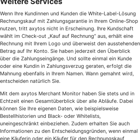
Weitere Services
Wenn Ihre Kundinnen und Kunden die White-Label-Lösung
Rechnungskauf mit Zahlungsgarantie in Ihrem Online-Shop
nutzen, tritt axytos nicht in Erscheinung. Ihre Kundschaft
wählt im Check-out „Kauf auf Rechnung“ aus, erhält eine
Rechnung mit Ihrem Logo und überweist den ausstehenden
Betrag auf Ihr Konto. Sie haben jederzeit den Überblick
über die Zahlungseingänge. Und sollte einmal ein Kunde
oder eine Kundin in Zahlungsverzug geraten, erfolgt die
Mahnung ebenfalls in Ihrem Namen. Wann gemahnt wird,
entscheiden natürlich Sie.
Mit dem axytos Merchant Monitor haben Sie stets und in
Echtzeit einen Gesamtüberblick über alle Abläufe. Dabei
können Sie Ihre eigenen Daten, wie beispielsweise
Bestellhistorien und Black- oder Whitelists,
uneingeschränkt einbeziehen. Zudem erhalten Sie auch
Informationen zu den Entscheidungsgründen, wenn einmal
eine Käuferin oder ein Käufer für den Rechnungskauf