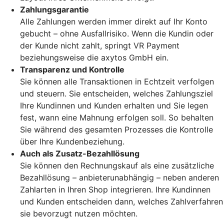
Zahlungsgarantie
Alle Zahlungen werden immer direkt auf Ihr Konto
gebucht – ohne Ausfallrisiko. Wenn die Kundin oder
der Kunde nicht zahlt, springt VR Payment
beziehungsweise die axytos GmbH ein.
Transparenz und Kontrolle
Sie können alle Transaktionen in Echtzeit verfolgen
und steuern. Sie entscheiden, welches Zahlungsziel
Ihre Kundinnen und Kunden erhalten und Sie legen
fest, wann eine Mahnung erfolgen soll. So behalten
Sie während des gesamten Prozesses die Kontrolle
über Ihre Kundenbeziehung.
Auch als Zusatz-Bezahllösung
Sie können den Rechnungskauf als eine zusätzliche
Bezahllösung – anbieterunabhängig – neben anderen
Zahlarten in Ihren Shop integrieren. Ihre Kundinnen
und Kunden entscheiden dann, welches Zahlverfahren
sie bevorzugt nutzen möchten.