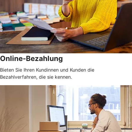
Online-Bezahlung
Bieten Sie Ihren Kundinnen und Kunden die
Bezahlverfahren, die sie kennen.