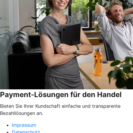
Payment-Lösungen für den Handel
Bieten Sie Ihrer Kundschaft einfache und transparente
Bezahllösungen an.
Impressum
Datenschutz