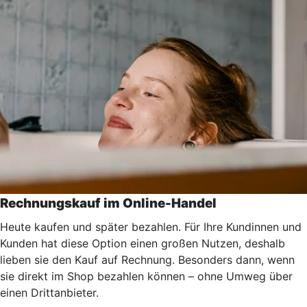
Rechnungskauf im Online-Handel
Heute kaufen und später bezahlen. Für Ihre Kundinnen und
Kunden hat diese Option einen großen Nutzen, deshalb
lieben sie den Kauf auf Rechnung. Besonders dann, wenn
sie direkt im Shop bezahlen können – ohne Umweg über
einen Drittanbieter.