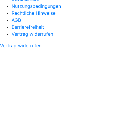
Nutzungsbedingungen
Rechtliche Hinweise
AGB
Barrierefreiheit
Vertrag widerrufen
Vertrag widerrufen