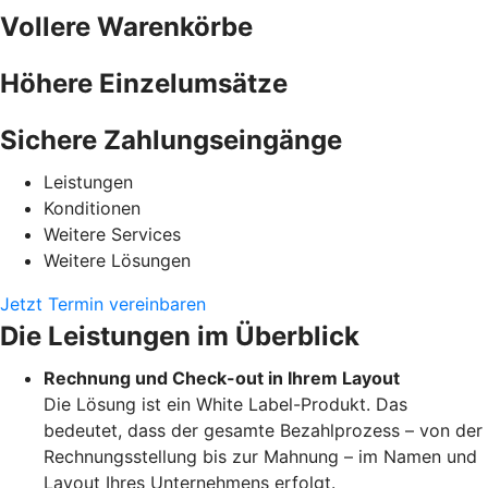
Vollere Warenkörbe
Höhere Einzelumsätze
Sichere Zahlungseingänge
Leistungen
Konditionen
Weitere Services
Weitere Lösungen
Jetzt Termin vereinbaren
Die Leistungen im Überblick
Rechnung und Check-out in Ihrem Layout
Die Lösung ist ein White Label-Produkt. Das
bedeutet, dass der gesamte Bezahlprozess – von der
Rechnungsstellung bis zur Mahnung – im Namen und
Layout Ihres Unternehmens erfolgt.