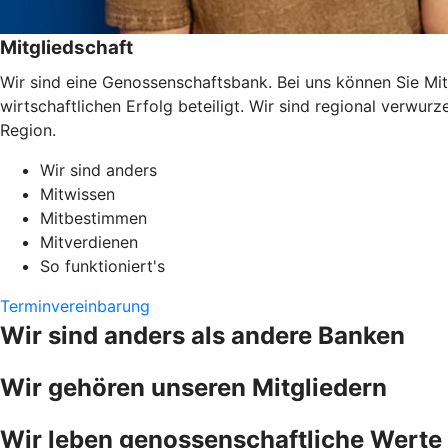
Mitgliedschaft
Wir sind eine Genossenschaftsbank. Bei uns können Sie Mit
wirtschaftlichen Erfolg beteiligt. Wir sind regional verwu
Region.
Wir sind anders
Mitwissen
Mitbestimmen
Mitverdienen
So funktioniert's
Terminvereinbarung
Wir sind anders als andere Banken
Wir gehören unseren Mitgliedern
Wir leben genossenschaftliche Werte