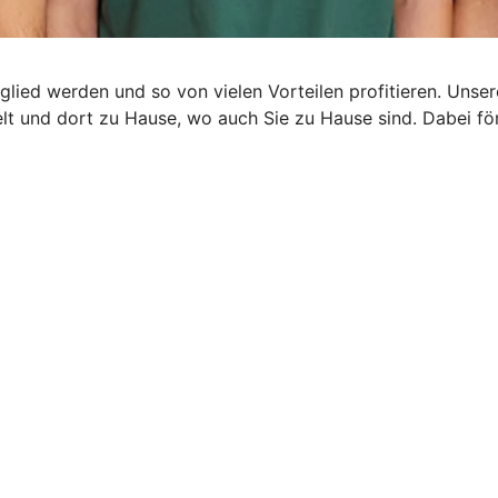
glied werden und so von vielen Vorteilen profitieren. Uns
rzelt und dort zu Hause, wo auch Sie zu Hause sind. Dabei 