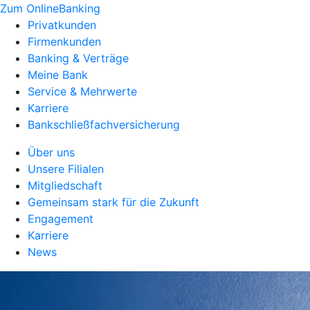
Zum OnlineBanking
Privatkunden
Firmenkunden
Banking & Verträge
Meine Bank
Service & Mehrwerte
Karriere
Bankschließfachversicherung
Über uns
Unsere Filialen
Mitgliedschaft
Gemeinsam stark für die Zukunft
Engagement
Karriere
News