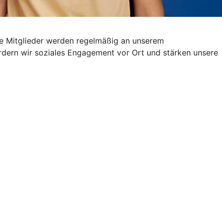
ere Mitglieder werden regelmäßig an unserem
fördern wir soziales Engagement vor Ort und stärken unsere