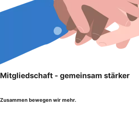
Mitgliedschaft - gemeinsam stärker
Zusammen bewegen wir mehr.