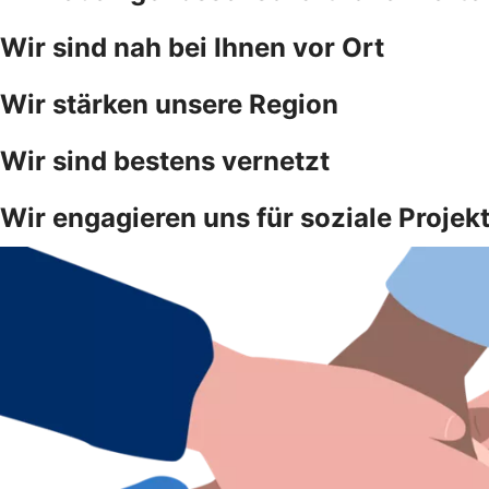
Wir sind nah bei Ihnen vor Ort
Wir stärken unsere Region
Wir sind bestens vernetzt
Wir engagieren uns für soziale Projek