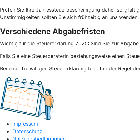
Prüfen Sie Ihre Jahressteuerbescheinigung daher sorgfälti
Unstimmigkeiten sollten Sie sich frühzeitig an uns wenden.
Verschiedene Abgabefristen
Wichtig für die Steuererklärung 2025: Sind Sie zur Abgabe 
Falls Sie eine Steuerberaterin beziehungsweise einen Steue
Bei einer freiwilligen Steuererklärung bleibt in der Regel 
Impressum
Datenschutz
Nutzungsbedingungen