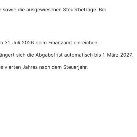
ge sowie die ausgewiesenen Steuerbeträge. Bei
um 31. Juli 2026 beim Finanzamt einreichen.
längert sich die Abgabefrist automatisch bis 1. März 2027.
des vierten Jahres nach dem Steuerjahr.