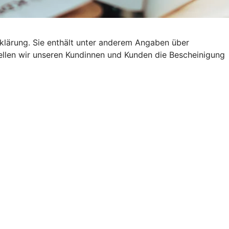
klärung. Sie enthält unter anderem Angaben über
stellen wir unseren Kundinnen und Kunden die Bescheinigung