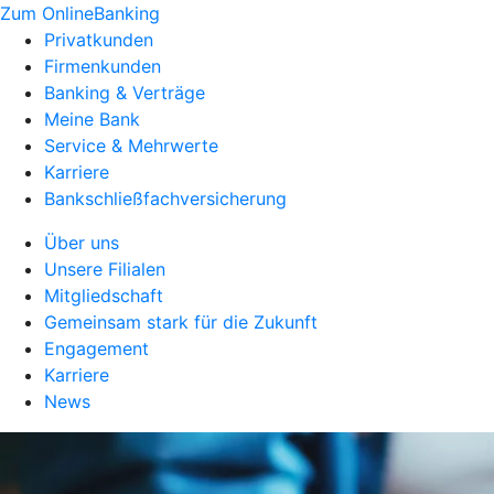
Zum OnlineBanking
Privatkunden
Firmenkunden
Banking & Verträge
Meine Bank
Service & Mehrwerte
Karriere
Bankschließfachversicherung
Über uns
Unsere Filialen
Mitgliedschaft
Gemeinsam stark für die Zukunft
Engagement
Karriere
News