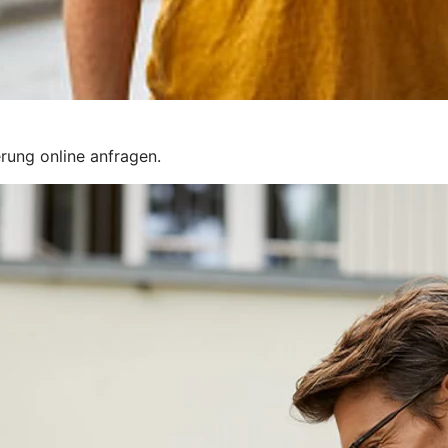
rung online anfragen.