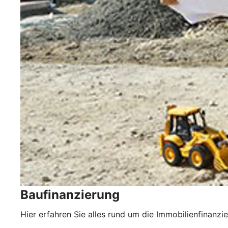
Baufinanzierung
Hier erfahren Sie alles rund um die Immobilienfinanzi