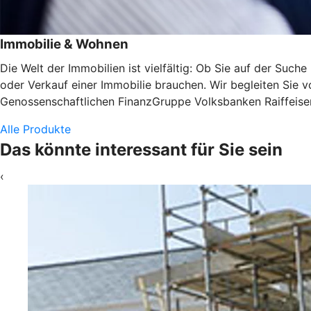
Immobilie & Wohnen
Die Welt der Immobilien ist vielfältig: Ob Sie auf der Suc
oder Verkauf einer Immobilie brauchen. Wir begleiten Sie v
Genossenschaftlichen FinanzGruppe Volksbanken Raiffeisen
Alle Produkte
Das könnte interessant für Sie sein
‹