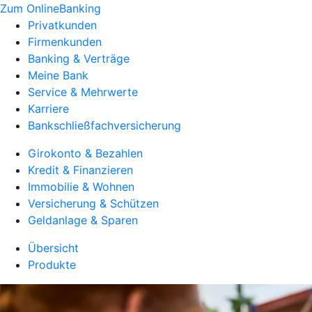
Zum OnlineBanking
Privatkunden
Firmenkunden
Banking & Verträge
Meine Bank
Service & Mehrwerte
Karriere
Bankschließfachversicherung
Girokonto & Bezahlen
Kredit & Finanzieren
Immobilie & Wohnen
Versicherung & Schützen
Geldanlage & Sparen
Übersicht
Produkte