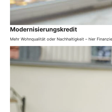
Modernisierungskredit
Mehr Wohnqualität oder Nachhaltigkeit – hier Finanzie