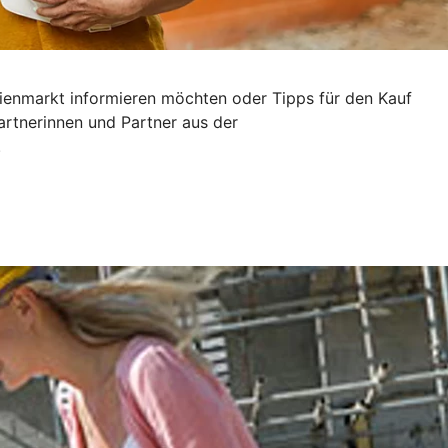
ilienmarkt informieren möchten oder Tipps für den Kauf
artnerinnen und Partner aus der
.