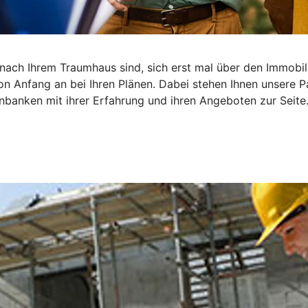
he nach Ihrem Traumhaus sind, sich erst mal über den Immob
on Anfang an bei Ihren Plänen. Dabei stehen Ihnen unsere P
banken mit ihrer Erfahrung und ihren Angeboten zur Seite