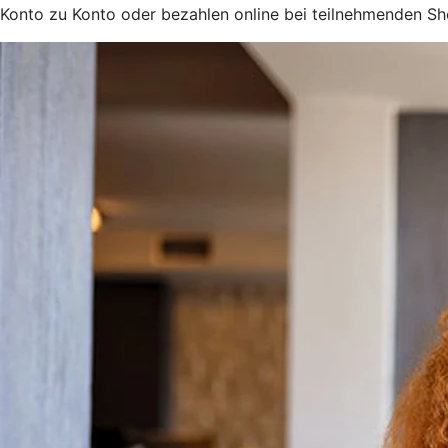
Konto zu Konto oder bezahlen online bei teilnehmenden Sh