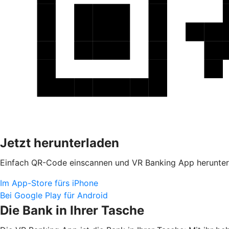
Jetzt herunterladen
Einfach QR-Code einscannen und VR Banking App herunter
Im App-Store fürs iPhone
Bei Google Play für Android
Die Bank in Ihrer Tasche