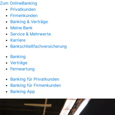
Zum OnlineBanking
Privatkunden
Firmenkunden
Banking & Verträge
Meine Bank
Service & Mehrwerte
Karriere
Bankschließfachversicherung
Banking
Verträge
Fernwartung
Banking für Privatkunden
Banking für Firmenkunden
Banking App