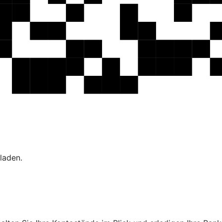
laden.