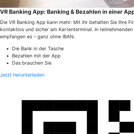
VR Banking App: Banking & Bezahlen in einer Ap
Die VR Banking App kann mehr: Mit ihr behalten Sie Ihre F
kontaktlos und sicher am Kartenterminal. In teilnehmende
empfangen es – ganz ohne IBAN.
Die Bank in der Tasche
Bezahlen mit der App
Das brauchen Sie
Jetzt herunterladen