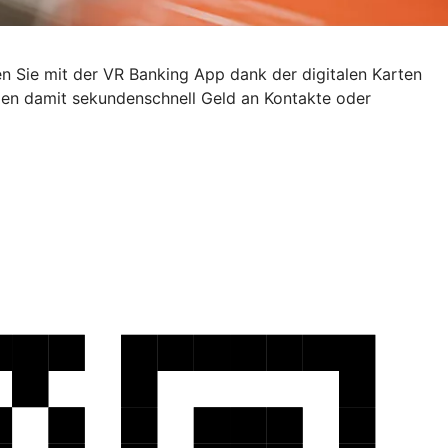
en Sie mit der VR Banking App dank der digitalen Karten
den damit sekundenschnell Geld an Kontakte oder