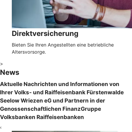
Direktversicherung
Bieten Sie Ihren Angestellten eine betriebliche
Altersvorsorge.
>
News
Aktuelle Nachrichten und Informationen von
Ihrer Volks- und Raiffeisenbank Fürstenwalde
Seelow Wriezen eG und Partnern in der
Genossenschaftlichen FinanzGruppe
Volksbanken Raiffeisenbanken
‹