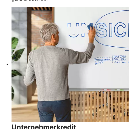
Unternehmerkredit