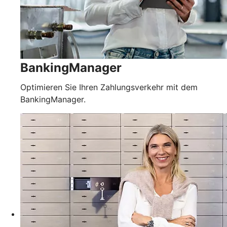
BankingManager
Optimieren Sie Ihren Zahlungsverkehr mit dem
BankingManager.