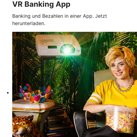
VR Banking App
Banking und Bezahlen in einer App. Jetzt
herunterladen.