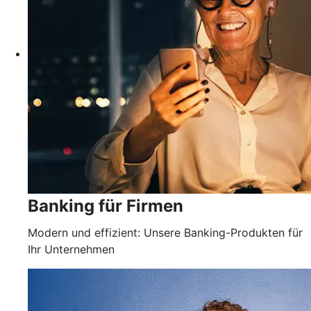
Banking für Firmen
Modern und effizient: Unsere Banking-Produkten für
Ihr Unternehmen