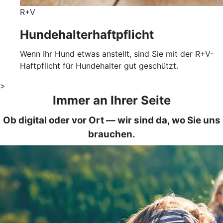
R+V
Hundehalterhaftpflicht
Wenn Ihr Hund etwas anstellt, sind Sie mit der R+V-
Haftpflicht für Hundehalter gut geschützt.
>
Immer an Ihrer Seite
Ob digital oder vor Ort — wir sind da, wo Sie uns
brauchen.