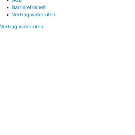
Barrierefreiheit
Vertrag widerrufen
Vertrag widerrufen