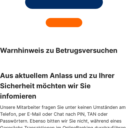
Warnhinweis zu Betrugsversuchen
Aus aktuellem Anlass und zu Ihrer
Sicherheit möchten wir Sie
infomieren
Unsere Mitarbeiter fragen Sie unter keinen Umständen am
Telefon, per E-Mail oder Chat nach PIN, TAN oder
Passwörtern. Ebenso bitten wir Sie nicht, während eines
Gesprächs Transaktionen im OnlineBanking durchzuführen.