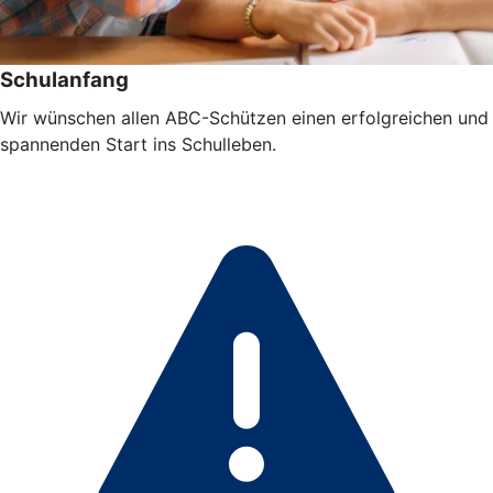
Schulanfang
Wir wünschen allen ABC-Schützen einen erfolgreichen und
spannenden Start ins Schulleben.