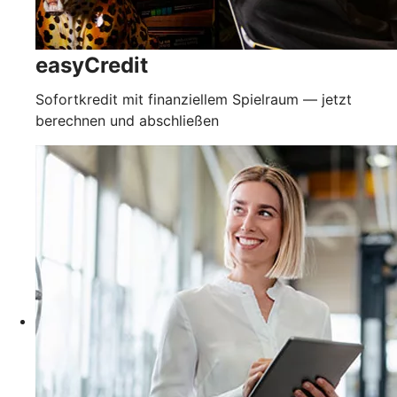
easyCredit
Sofortkredit mit finanziellem Spielraum — jetzt
berechnen und abschließen