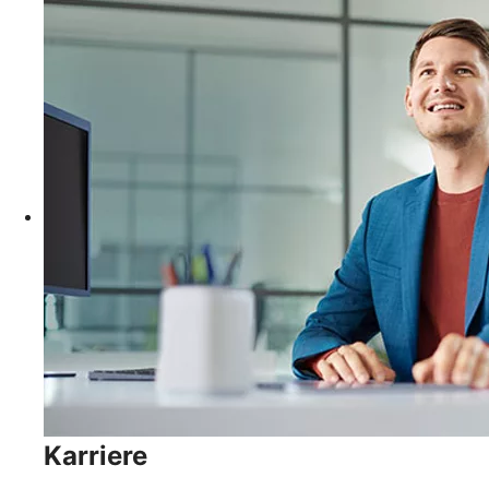
Karriere