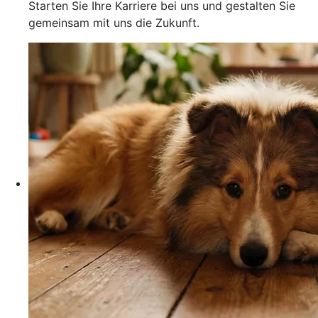
Starten Sie Ihre Karriere bei uns und gestalten Sie
gemeinsam mit uns die Zukunft.