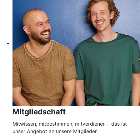
Mitgliedschaft
Mitwissen, mitbestimmen, mitverdienen – das ist
unser Angebot an unsere Mitglieder.