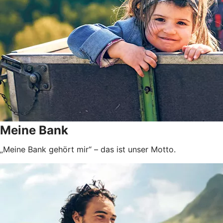
Meine Bank
„Meine Bank gehört mir“ – das ist unser Motto.