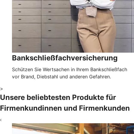
Bankschließfachversicherung
Schützen Sie Wertsachen in Ihrem Bankschließfach
vor Brand, Diebstahl und anderen Gefahren.
>
Unsere beliebtesten Produkte für
Firmenkundinnen und Firmenkunden
‹