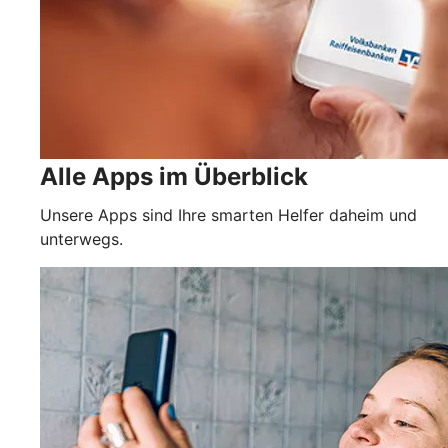
Alle Apps im Überblick
Unsere Apps sind Ihre smarten Helfer daheim und
unterwegs.