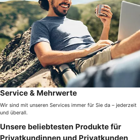
Service & Mehrwerte
Wir sind mit unseren Services immer für Sie da – jederzeit
und überall.
Unsere beliebtesten Produkte für
Privatkundinnen und Privatkunden