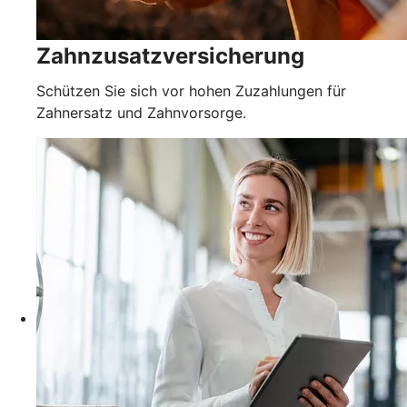
Zahnzusatzversicherung
Schützen Sie sich vor hohen Zuzahlungen für
Zahnersatz und Zahnvorsorge.