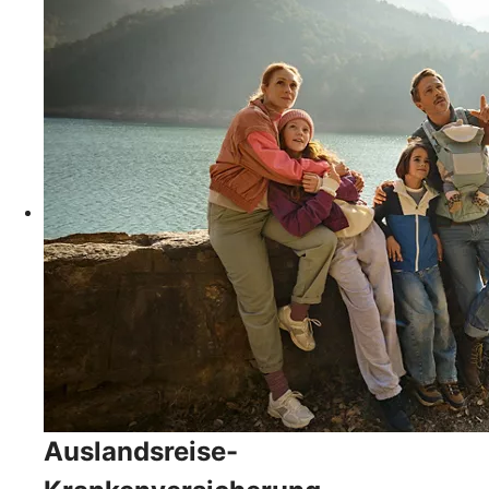
Auslandsreise-