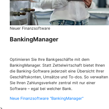
Neuer Finanzsoftware
BankingManager
Optimieren Sie Ihre Bankgeschäfte mit dem
BankingManager. Statt Zettelwirtschaft bietet Ihnen
die Banking-Software jederzeit eine Übersicht Ihrer
Geschäftskonten, Umsätze und To-dos. So verwalten
Sie Ihren Zahlungsverkehr zentral mit nur einer
Software – egal bei welcher Bank.
Neue Finanzsoftware "BankingManager"
>