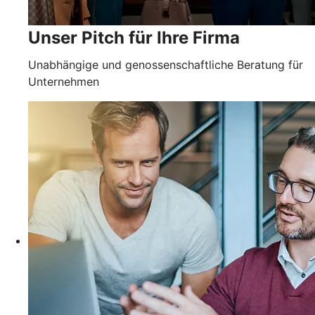
Unser Pitch für Ihre Firma
Unabhängige und genossenschaftliche Beratung für
Unternehmen