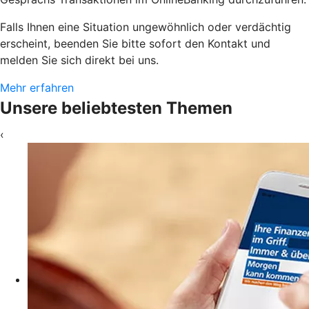
Falls Ihnen eine Situation ungewöhnlich oder verdächtig
erscheint, beenden Sie bitte sofort den Kontakt und
melden Sie sich direkt bei uns.
Mehr erfahren
Unsere beliebtesten Themen
‹