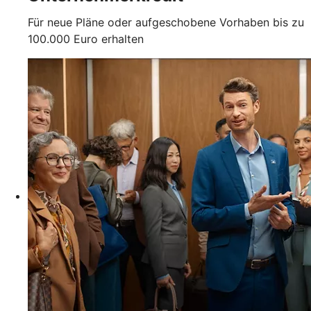
Für neue Pläne oder aufgeschobene Vorhaben bis zu
100.000 Euro erhalten