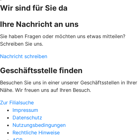
Wir sind für Sie da
Ihre Nachricht an uns
Sie haben Fragen oder möchten uns etwas mitteilen?
Schreiben Sie uns.
Nachricht schreiben
Geschäftsstelle finden
Besuchen Sie uns in einer unserer Geschäftsstellen in Ihrer
Nähe. Wir freuen uns auf Ihren Besuch.
Zur Filialsuche
Impressum
Datenschutz
Nutzungsbedingungen
Rechtliche Hinweise
AGB