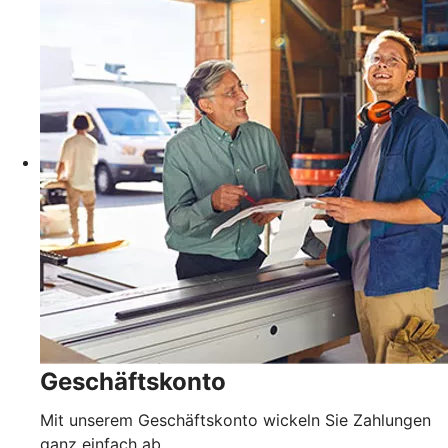
Geschäftskonto
Mit unserem Geschäftskonto wickeln Sie Zahlungen
ganz einfach ab.