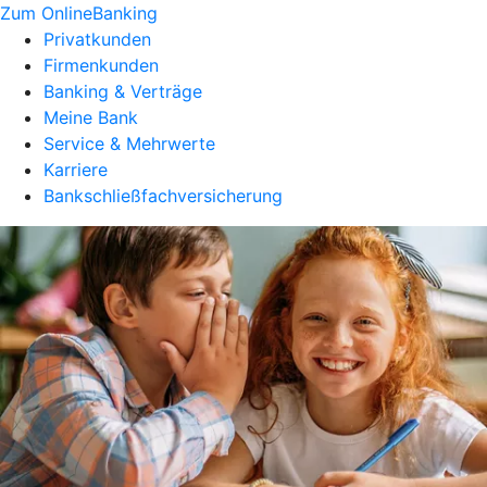
Zum OnlineBanking
Privatkunden
Firmenkunden
Banking & Verträge
Meine Bank
Service & Mehrwerte
Karriere
Bankschließfachversicherung