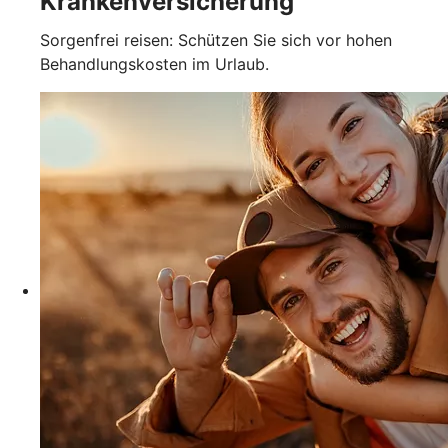
Krankenversicherung
Sorgenfrei reisen: Schützen Sie sich vor hohen
Behandlungskosten im Urlaub.